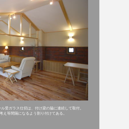
ール受ガラス仕切は、付け梁の脇に連続して取付。
考え等間隔になるよう割り付けてある。