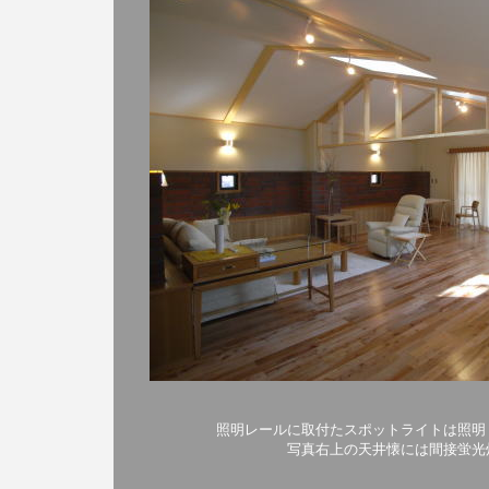
照明レールに取付たスポットライトは照明
写真右上の天井懐には間接蛍光